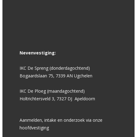
Nevenvestiging:
IKC De Spreng (donderdagochtend)
Bogaardslaan 75, 7339 AN Ugchelen
IKC De Ploeg (maandagochtend)
Holtrichtersveld 3, 7327 DJ Apeldoorn
Aanmelden, intake en onderzoek via onze
hoofdvestiging