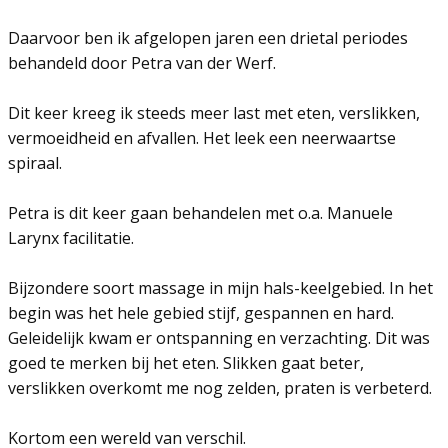
Daarvoor ben ik afgelopen jaren een drietal periodes
behandeld door Petra van der Werf.
Dit keer kreeg ik steeds meer last met eten, verslikken,
vermoeidheid en afvallen. Het leek een neerwaartse
spiraal.
Petra is dit keer gaan behandelen met o.a. Manuele
Larynx facilitatie.
Bijzondere soort massage in mijn hals-keelgebied. In het
begin was het hele gebied stijf, gespannen en hard.
Geleidelijk kwam er ontspanning en verzachting. Dit was
goed te merken bij het eten. Slikken gaat beter,
verslikken overkomt me nog zelden, praten is verbeterd.
Kortom een wereld van verschil.