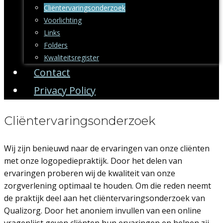
Cliëntervaringsonderzoek
Voorlichting
Links
Folders
Kwaliteitsregister
Contact
Privacy Policy
Cliëntervaringsonderzoek
Wij zijn benieuwd naar de ervaringen van onze cliënten
met onze logopediepraktijk. Door het delen van
ervaringen proberen wij de kwaliteit van onze
zorgverlening optimaal te houden. Om die reden neemt
de praktijk deel aan het cliëntervaringsonderzoek van
Qualizorg. Door het anoniem invullen van een online