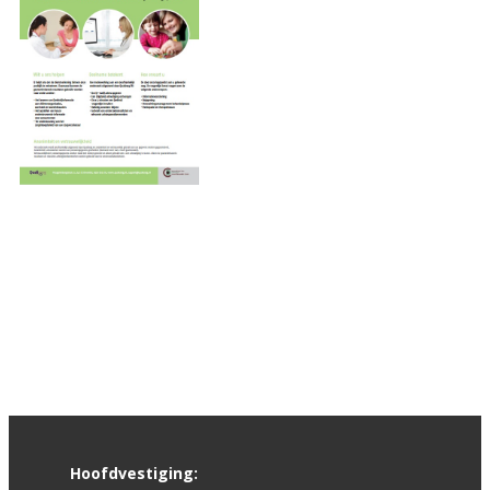
Hoofdvestiging: