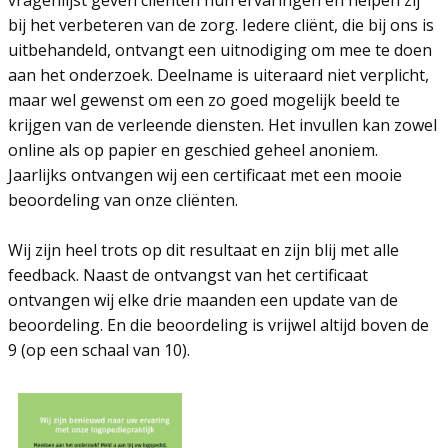
vragenlijst geven cliënten hun ervaringen en helpen zij
bij het verbeteren van de zorg. Iedere cliënt, die bij ons is
uitbehandeld, ontvangt een uitnodiging om mee te doen
aan het onderzoek. Deelname is uiteraard niet verplicht,
maar wel gewenst om een zo goed mogelijk beeld te
krijgen van de verleende diensten. Het invullen kan zowel
online als op papier en geschied geheel anoniem.
Jaarlijks ontvangen wij een certificaat met een mooie
beoordeling van onze cliënten.
Wij zijn heel trots op dit resultaat en zijn blij met alle
feedback. Naast de ontvangst van het certificaat
ontvangen wij elke drie maanden een update van de
beoordeling. En die beoordeling is vrijwel altijd boven de
9 (op een schaal van 10).