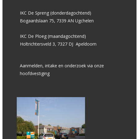
IKC De Spreng (donderdagochtend)
Bogaardslaan 75, 7339 AN Ugchelen
IKC De Ploeg (maandagochtend)
Holtrichtersveld 3, 7327 DJ Apeldoorn
Aanmelden, intake en onderzoek via onze
hoofdvestiging