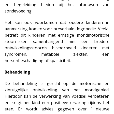
en begeleiding bieden bij het afbouwen van
sondevoeding.
Het kan ook voorkomen dat oudere kinderen in
aanmerking komen voor preverbale- logopedie. Veelal
betreft dit kinderen met ernstige mondmotorische
stoornissen samenhangend met een bredere
ontwikkelingsstoornis bijvoorbeeld kinderen met
syndromen, metabole ziekten, een
hersenbeschadiging of spasticiteit.
Behandeling
De behandeling is gericht op de motorische en
zintuigelijke ontwikkeling van het mondgebied.
Hierdoor kan de verwerking van voedsel verbeteren
en krijgt het kind een positieve ervaring tijdens het
eten. Er wordt advies gegeven over ‘ nieuwe