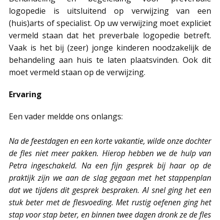
logopedie is uitsluitend op verwijzing van een
(huis)arts of specialist. Op uw verwijzing moet expliciet
vermeld staan dat het preverbale logopedie betreft.
Vaak is het bij (zeer) jonge kinderen noodzakelijk de
behandeling aan huis te laten plaatsvinden. Ook dit
moet vermeld staan op de verwijzing.
Ervaring
Een vader meldde ons onlangs:
Na de feestdagen en een korte vakantie, wilde onze dochter
de fles niet meer pakken. Hierop hebben we de hulp van
Petra ingeschakeld. Na een fijn gesprek bij haar op de
praktijk zijn we aan de slag gegaan met het stappenplan
dat we tijdens dit gesprek bespraken. Al snel ging het een
stuk beter met de flesvoeding. Met rustig oefenen ging het
stap voor stap beter, en binnen twee dagen dronk ze de fles